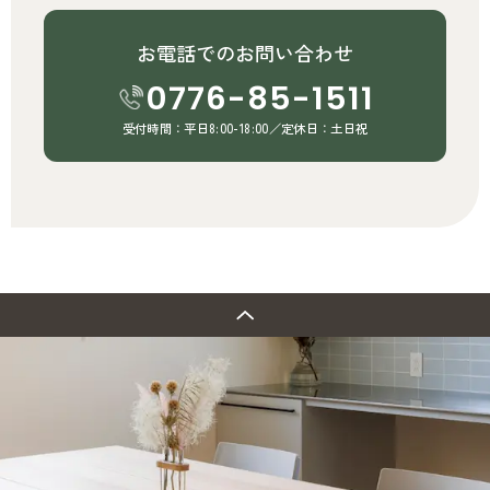
お電話でのお問い合わせ
0776-85-1511
受付時間：平日8:00-18:00／定休日：土日祝