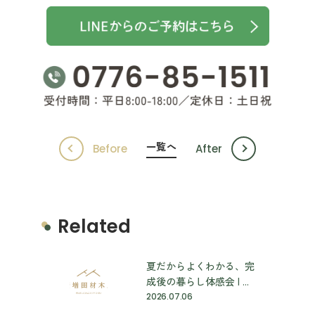
一覧へ
Before
After
Related
夏だからよくわかる、完
成後の暮らし体感会 | ...
2026.07.06