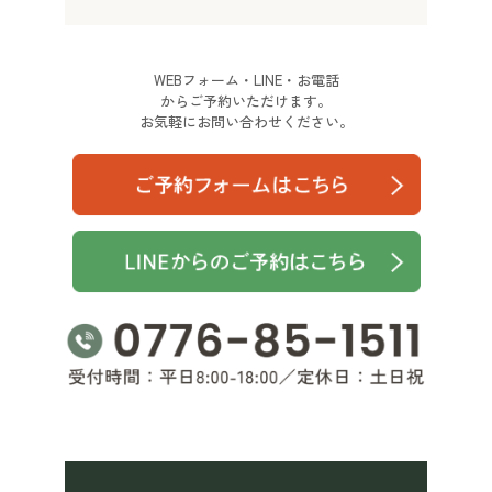
WEBフォーム・LINE・お電話
からご予約いただけます。
お気軽にお問い合わせください。