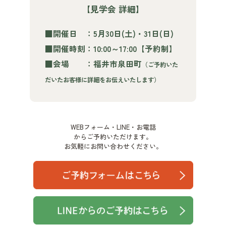
【見学会 詳細】
■開催日 ：5月30日(土)・31日(日)
■開催時刻：10:00～17:00【予約制】
■会場 ：福井市泉田町
（ご予約いた
だいたお客様に詳細をお伝えいたします）
WEBフォーム・LINE・お電話
からご予約いただけます。
お気軽にお問い合わせください。