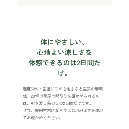
体にやさしい、
心地よい涼しさを
体感できるのは2日間だ
け。
湿度50%・室温25℃の心地よさと空気の清潔
感、28坪の平屋の間取りを確かめられるの
は、引き渡し前のこの2日間だけです。
ぜひ、増田材木店ならではの心地よさを現地
でお確かめください。