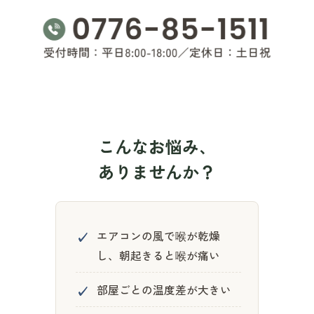
こんなお悩み、
ありませんか？
✓
エアコンの風で喉が乾燥
し、朝起きると喉が痛い
✓
部屋ごとの温度差が大きい