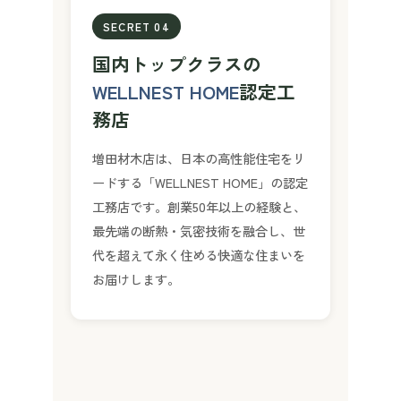
SECRET 04
国内トップクラスの
WELLNEST HOME
認定工
務店
増田材木店は、日本の高性能住宅をリ
ードする「WELLNEST HOME」の認定
工務店です。創業50年以上の経験と、
最先端の断熱・気密技術を融合し、世
代を超えて永く住める快適な住まいを
お届けします。