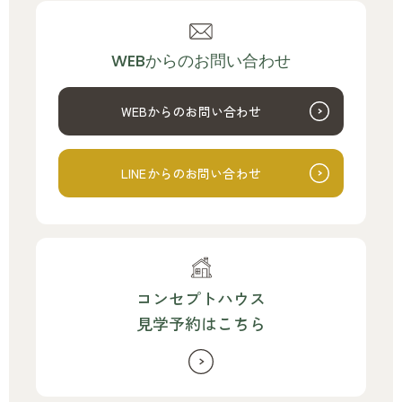
WEBからのお問い合わせ
WEBからのお問い合わせ
LINEからのお問い合わせ
コンセプトハウス
見学予約はこちら