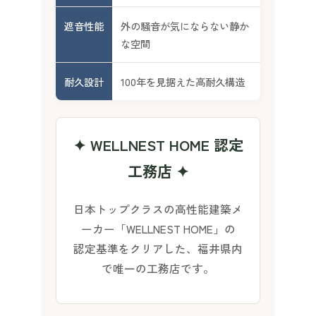
遮音性能
外の騒音が気にならない静か
な空間
耐久設計
100年を見据えた高耐久構造
✦ WELLNEST HOME 認定
工務店 ✦
日本トップクラスの高性能建築メ
ーカー「WELLNEST HOME」の
認定基準をクリアした、福井県内
で唯一の工務店です。