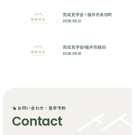
完成見学会 | 福井市泉田町
2026.05.21
完成見学会|福井市経田
2026.05.18
お問い合わせ・見学予約
Contact