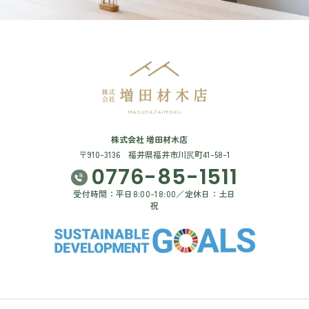
株式会社 増田材木店
〒910-3136 福井県福井市川尻町41-58-1
0776-85-1511
受付時間：平日8:00-18:00／定休日：土日
祝