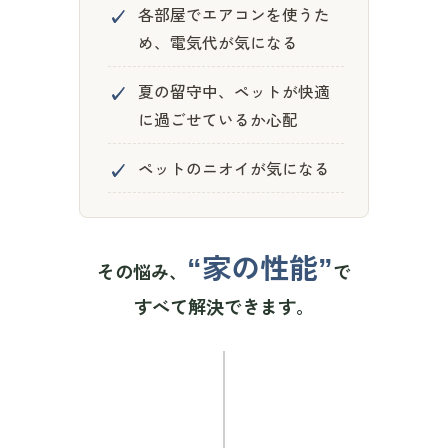
✓
各部屋でエアコンを使うた
め、電気代が気になる
✓
夏の留守中、ペットが快適
に過ごせているか心配
✓
ペットのニオイが気になる
“家の性能”
その悩み、
で
すべて解決できます。