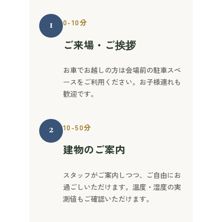
1
0-10分
ご来場・ご挨拶
お車でお越しの方は会場前の駐車スペ
ースをご利用ください。お子様連れも
歓迎です。
2
10-50分
建物のご案内
スタッフがご案内しつつ、ご自由にお
過ごしいただけます。温度・湿度の実
測値もご確認いただけます。