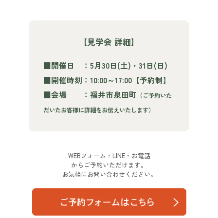
【見学会 詳細】
■開催日 ：5月30日(土)・31日(日)
■開催時刻：10:00～17:00【予約制】
■会場 ：福井市泉田町
（ご予約いた
だいたお客様に詳細をお伝えいたします）
WEBフォーム・LINE・お電話
からご予約いただけます。
お気軽にお問い合わせください。